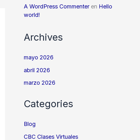
A WordPress Commenter
en
Hello
world!
Archives
mayo 2026
abril 2026
marzo 2026
Categories
Blog
CBC Clases Virtuales