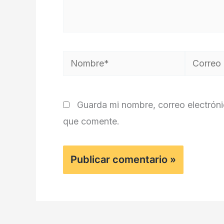
Nombre*
Correo
electróni
Guarda mi nombre, correo electrón
que comente.