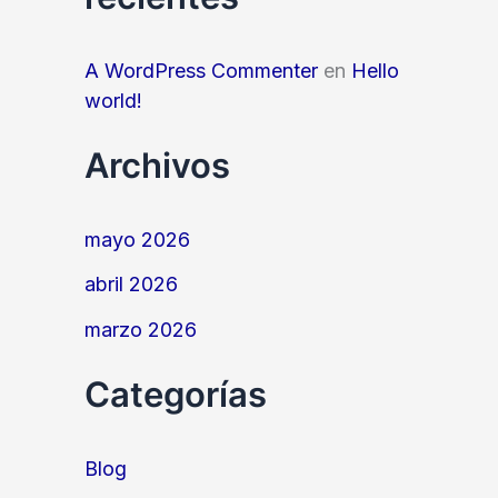
A WordPress Commenter
en
Hello
world!
Archivos
mayo 2026
abril 2026
marzo 2026
Categorías
Blog