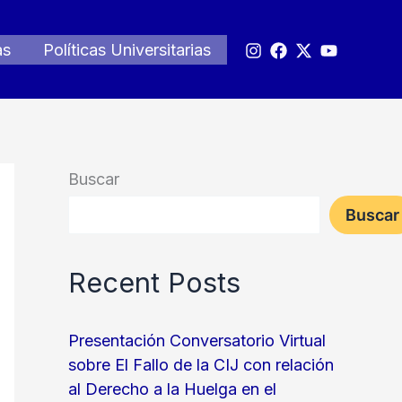
as
Políticas Universitarias
Buscar
Buscar
Recent Posts
Presentación Conversatorio Virtual
sobre El Fallo de la CIJ con relación
al Derecho a la Huelga en el