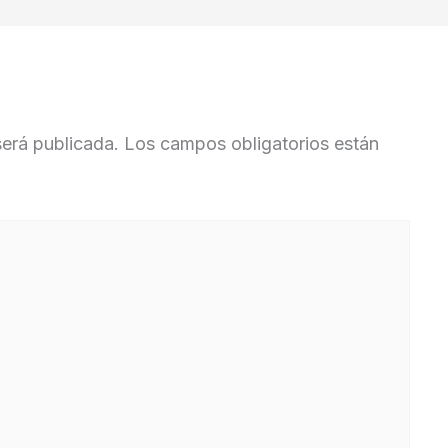
será publicada.
Los campos obligatorios están