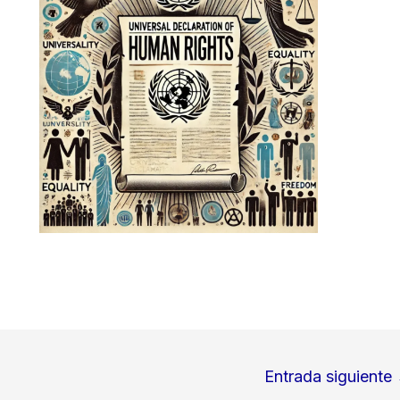
Entrada siguiente