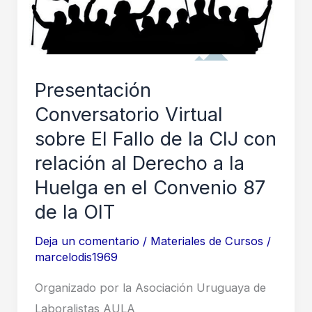
Presentación
Conversatorio Virtual
sobre El Fallo de la CIJ con
relación al Derecho a la
Huelga en el Convenio 87
de la OIT
Deja un comentario
/
Materiales de Cursos
/
marcelodis1969
Organizado por la Asociación Uruguaya de
Laboralistas AULA