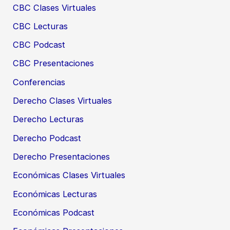
CBC Clases Virtuales
CBC Lecturas
CBC Podcast
CBC Presentaciones
Conferencias
Derecho Clases Virtuales
Derecho Lecturas
Derecho Podcast
Derecho Presentaciones
Económicas Clases Virtuales
Económicas Lecturas
Económicas Podcast