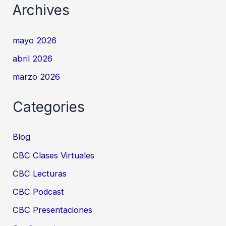
Archives
mayo 2026
abril 2026
marzo 2026
Categories
Blog
CBC Clases Virtuales
CBC Lecturas
CBC Podcast
CBC Presentaciones