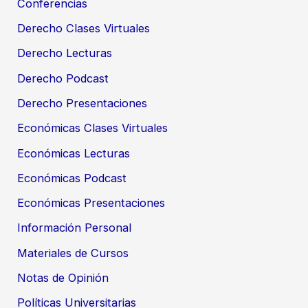
Conferencias
Derecho Clases Virtuales
Derecho Lecturas
Derecho Podcast
Derecho Presentaciones
Económicas Clases Virtuales
Económicas Lecturas
Económicas Podcast
Económicas Presentaciones
Información Personal
Materiales de Cursos
Notas de Opinión
Políticas Universitarias