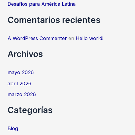
Desafíos para América Latina
Comentarios recientes
A WordPress Commenter
en
Hello world!
Archivos
mayo 2026
abril 2026
marzo 2026
Categorías
Blog