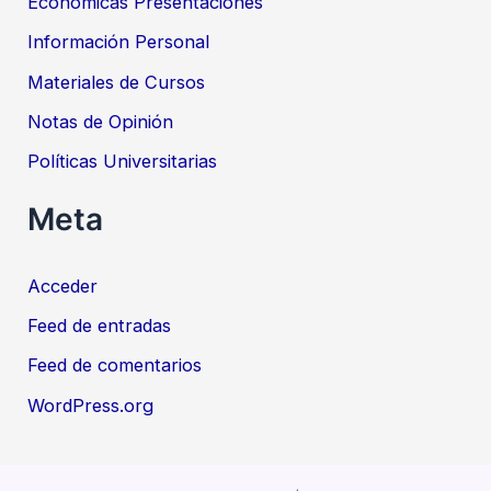
Económicas Presentaciones
Información Personal
Materiales de Cursos
Notas de Opinión
Políticas Universitarias
Meta
Acceder
Feed de entradas
Feed de comentarios
WordPress.org