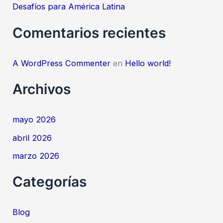
Desafíos para América Latina
Comentarios recientes
A WordPress Commenter
en
Hello world!
Archivos
mayo 2026
abril 2026
marzo 2026
Categorías
Blog