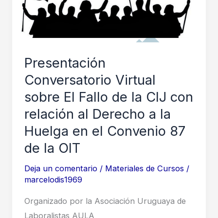
Presentación
Conversatorio Virtual
sobre El Fallo de la CIJ con
relación al Derecho a la
Huelga en el Convenio 87
de la OIT
Deja un comentario
/
Materiales de Cursos
/
marcelodis1969
Organizado por la Asociación Uruguaya de
Laboralistas AULA