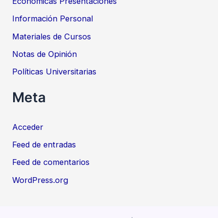
Económicas Presentaciones
Información Personal
Materiales de Cursos
Notas de Opinión
Políticas Universitarias
Meta
Acceder
Feed de entradas
Feed de comentarios
WordPress.org