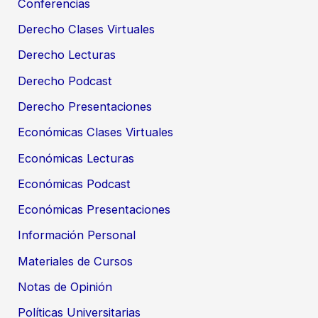
Conferencias
Derecho Clases Virtuales
Derecho Lecturas
Derecho Podcast
Derecho Presentaciones
Económicas Clases Virtuales
Económicas Lecturas
Económicas Podcast
Económicas Presentaciones
Información Personal
Materiales de Cursos
Notas de Opinión
Políticas Universitarias