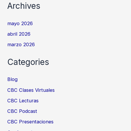
Archives
mayo 2026
abril 2026
marzo 2026
Categories
Blog
CBC Clases Virtuales
CBC Lecturas
CBC Podcast
CBC Presentaciones