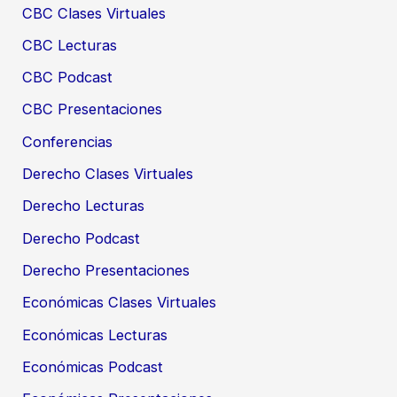
CBC Clases Virtuales
CBC Lecturas
CBC Podcast
CBC Presentaciones
Conferencias
Derecho Clases Virtuales
Derecho Lecturas
Derecho Podcast
Derecho Presentaciones
Económicas Clases Virtuales
Económicas Lecturas
Económicas Podcast